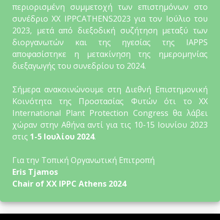
περιορισμένη συμμετοχή των επιστημόνων στο
συνέδριο XX IPPCATHENS2023 για τον Ιούλιο του
2023, μετά από διεξοδική συζήτηση μεταξύ των
διοργανωτών και της ηγεσίας της IAPPS
αποφασίστηκε η μετακίνηση της ημερομηνίας
διεξαγωγής του συνεδρίου το 2024.
Σήμερα ανακοινώνουμε στη Διεθνή Επιστημονική
Κοινότητα της Προστασίας Φυτών ότι το XX
International Plant Protection Congress θα λάβει
χώραν στην Αθήνα αντί για τις 10-15 Ιουνίου 2023
στις
1-5 Ιουλίου 2024
.
Για την Τοπική Οργανωτική Επιτροπή
Eris Tjamos
Chair of XX IPPC Athens 2024