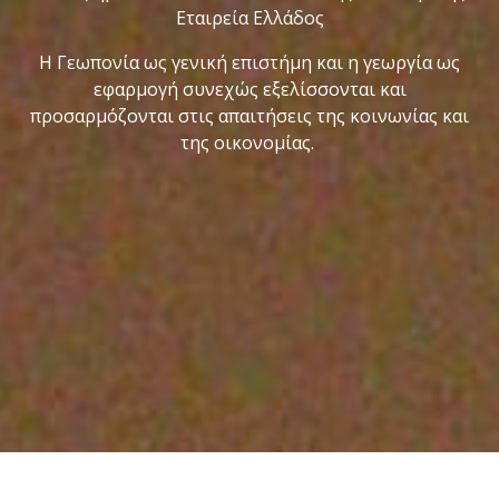
Εταιρεία Ελλάδος
Η Γεωπονία ως γενική επιστήμη και η γεωργία ως
εφαρμογή συνεχώς εξελίσσονται και
προσαρμόζονται στις απαιτήσεις της κοινωνίας και
της οικονομίας.