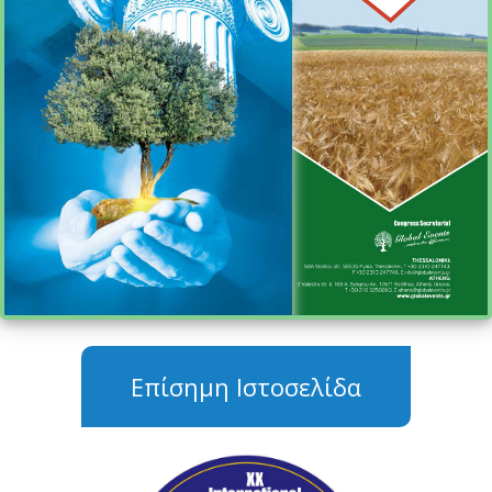
Επίσημη Ιστοσελίδα