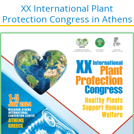
XX International Plant
Protection Congress in Athens