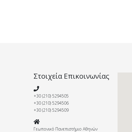
Στοιχεία Επικοινωνίας
+30 (210) 5294505
+30 (210) 5294506
+30 (210) 5294509
Γεωπονικό Πανεπιστήμιο Αθηνών