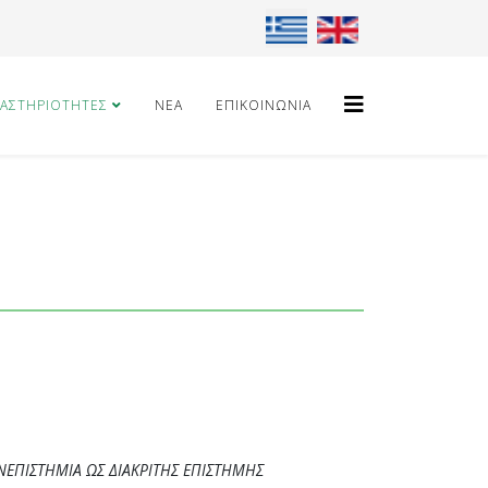
Επιλέξτε τη γλώσσα σας
ΑΣΤΗΡΙΌΤΗΤΕΣ
ΝΈΑ
ΕΠΙΚΟΙΝΩΝΊΑ
ΑΝΕΠΙΣΤΗΜΙΑ ΩΣ ΔΙΑΚΡΙΤΗΣ ΕΠΙΣΤΗΜΗΣ