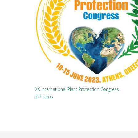
XX International Plant Protection Congress
2 Photos