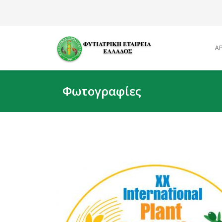
Α
Φωτογραφίες